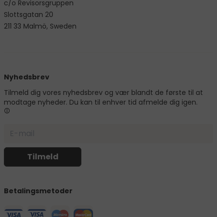
c/o Revisorsgruppen
Slottsgatan 20
211 33 Malmö, Sweden
Nyhedsbrev
Tilmeld dig vores nyhedsbrev og vær blandt de første til at
modtage nyheder. Du kan til enhver tid afmelde dig igen.
Betalingsmetoder