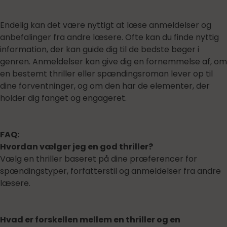
Endelig kan det være nyttigt at læse anmeldelser og
anbefalinger fra andre læsere. Ofte kan du finde nyttig
information, der kan guide dig til de bedste bøger i
genren. Anmeldelser kan give dig en fornemmelse af, om
en bestemt thriller eller spændingsroman lever op til
dine forventninger, og om den har de elementer, der
holder dig fanget og engageret.
FAQ:
Hvordan vælger jeg en god thriller?
Vælg en thriller baseret på dine præferencer for
spændingstyper, forfatterstil og anmeldelser fra andre
læsere.
Hvad er forskellen mellem en thriller og en