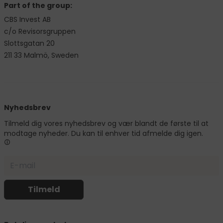
Part of the group:
CBS Invest AB
c/o Revisorsgruppen
Slottsgatan 20
211 33 Malmö, Sweden
Nyhedsbrev
Tilmeld dig vores nyhedsbrev og vær blandt de første til at
modtage nyheder. Du kan til enhver tid afmelde dig igen.