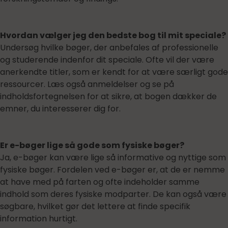
Hvordan vælger jeg den bedste bog til mit speciale?
Undersøg hvilke bøger, der anbefales af professionelle
og studerende indenfor dit speciale. Ofte vil der være
anerkendte titler, som er kendt for at være særligt gode
ressourcer. Læs også anmeldelser og se på
indholdsfortegnelsen for at sikre, at bogen dækker de
emner, du interesserer dig for.
Er e-bøger lige så gode som fysiske bøger?
Ja, e-bøger kan være lige så informative og nyttige som
fysiske bøger. Fordelen ved e-bøger er, at de er nemme
at have med på farten og ofte indeholder samme
indhold som deres fysiske modparter. De kan også være
søgbare, hvilket gør det lettere at finde specifik
information hurtigt.