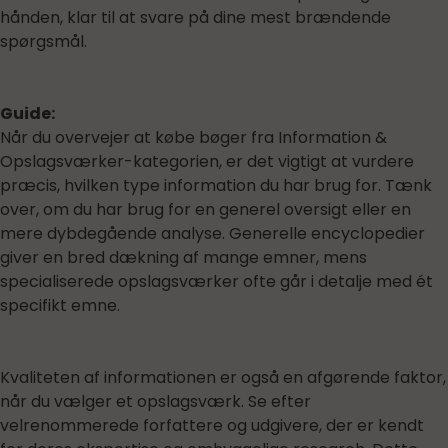
hånden, klar til at svare på dine mest brændende
spørgsmål.
Guide:
Når du overvejer at købe bøger fra Information &
Opslagsværker-kategorien, er det vigtigt at vurdere
præcis, hvilken type information du har brug for. Tænk
over, om du har brug for en generel oversigt eller en
mere dybdegående analyse. Generelle encyclopedier
giver en bred dækning af mange emner, mens
specialiserede opslagsværker ofte går i detalje med ét
specifikt emne.
Kvaliteten af informationen er også en afgørende faktor,
når du vælger et opslagsværk. Se efter
velrenommerede forfattere og udgivere, der er kendt