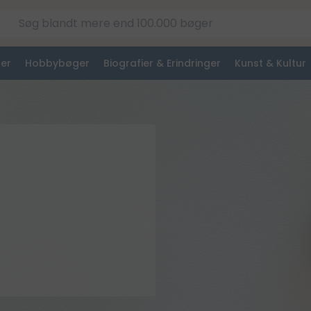
er
Hobbybøger
Biografier & Erindringer
Kunst & Kultur