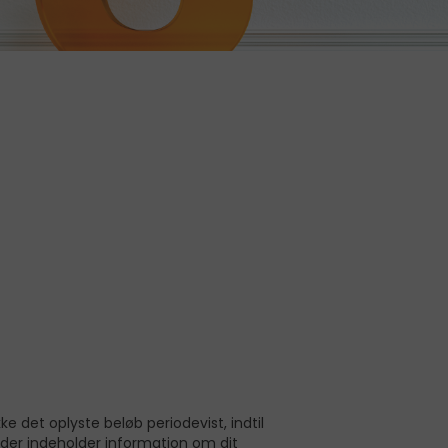
det oplyste beløb periodevist, indtil
der indeholder information om dit